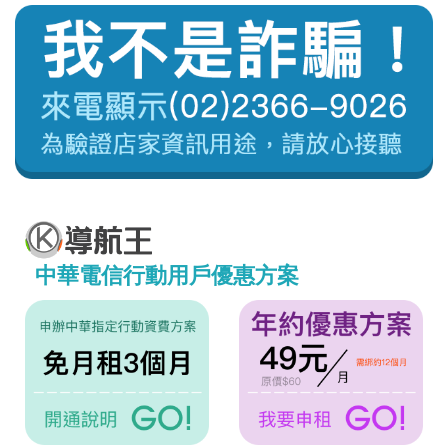
中華電信行動用戶優惠方案