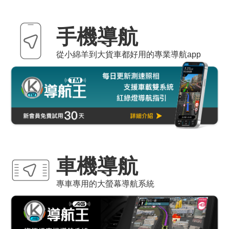
手機導航
從小綿羊到大貨車都好用的專業導航app
車機導航
專車專用的大螢幕導航系統