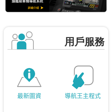
用戶服務
最新圖資
導航王主程式