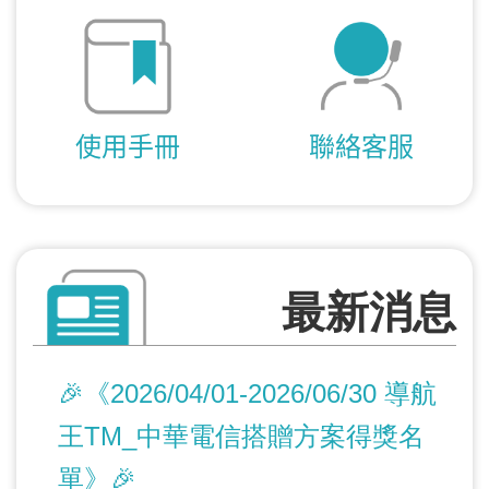
使用手冊
聯絡客服
最新消息
🎉《2026/04/01-2026/06/30 導航
王TM_中華電信搭贈方案得獎名
單》🎉