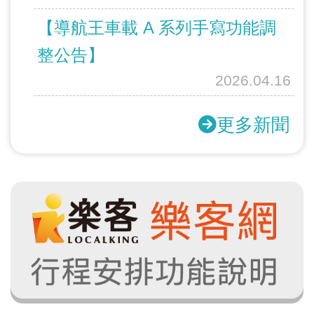
【導航王車載 A 系列手寫功能調
整公告】
2026.04.16
更多新聞