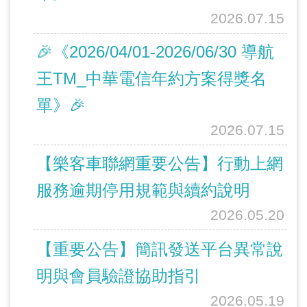
2026.07.15
🎉《2026/04/01-2026/06/30 導航
王TM_中華電信年約方案得獎名
單》🎉
2026.07.15
【樂客車聯網重要公告】行動上網
服務逾期停用規範與續約說明
2026.05.20
【重要公告】簡訊發送平台異常說
明與會員驗證協助指引
2026.05.19