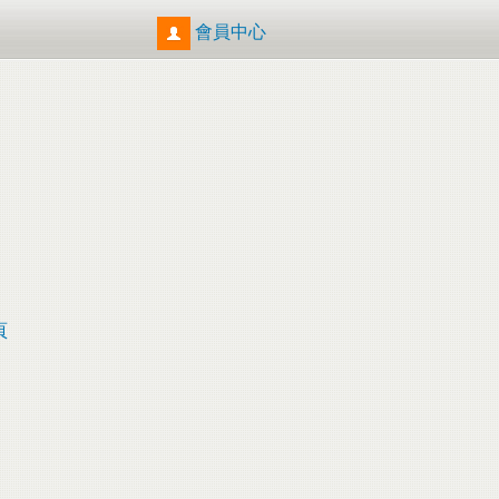
會員中心
頁