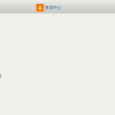
會員中心
頁