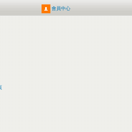
會員中心
頁