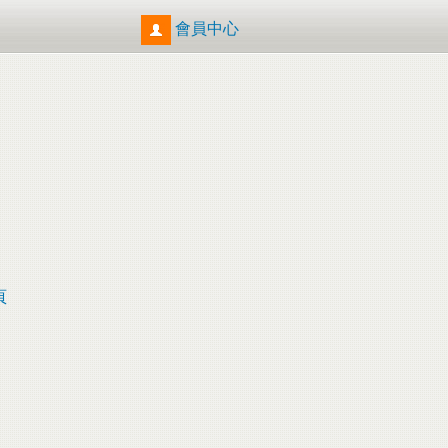
會員中心
頁