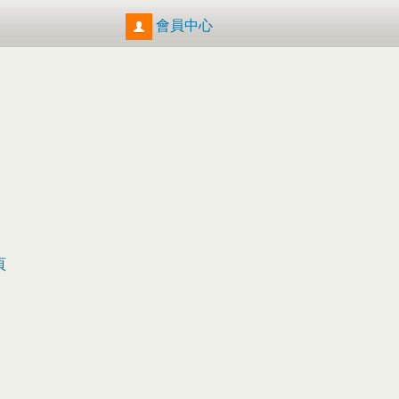
會員中心
頁