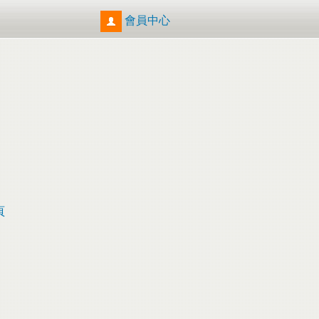
會員中心
頁