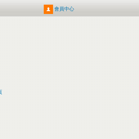
會員中心
頁