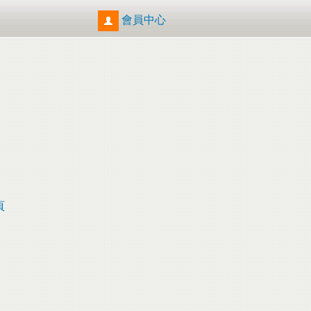
會員中心
頁