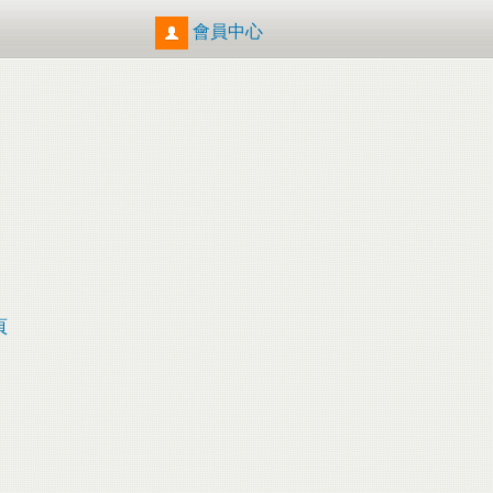
會員中心
頁