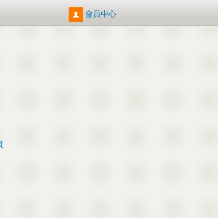
會員中心
頁