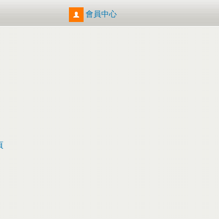
會員中心
頁