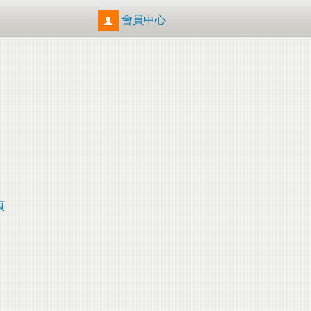
會員中心
頁