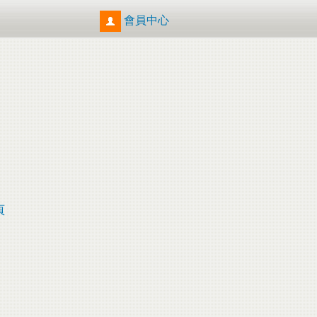
會員中心
頁