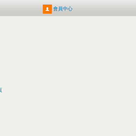
會員中心
頁