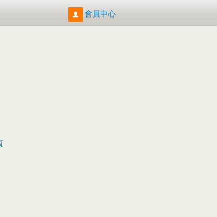
會員中心
頁