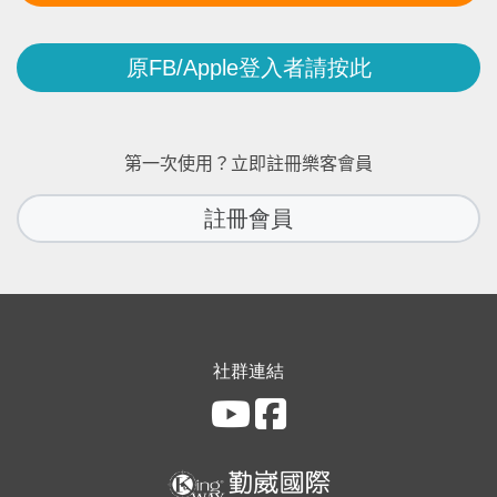
原FB/Apple登入者請按此
第一次使用？立即註冊樂客會員
註冊會員
社群連結