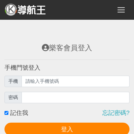
樂客會員登入
手機門號登入
手機
密碼
記住我
忘記密碼?