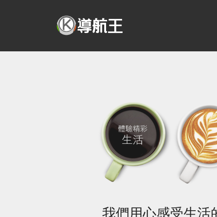
我們用心感受生活