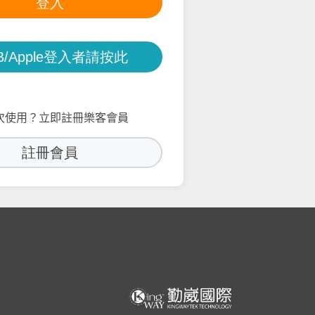
B/Apple登入者請按此
次使用？立即註冊樂客會員
註冊會員