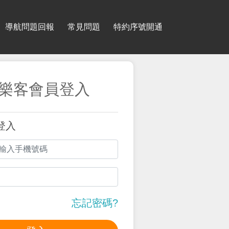
導航問題回報
常見問題
特約序號開通
樂客會員登入
登入
忘記密碼?