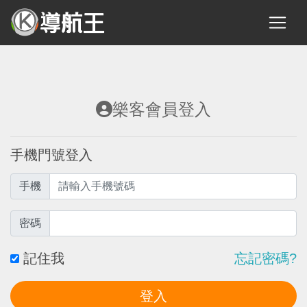
樂客會員登入
手機門號登入
手機
密碼
記住我
忘記密碼?