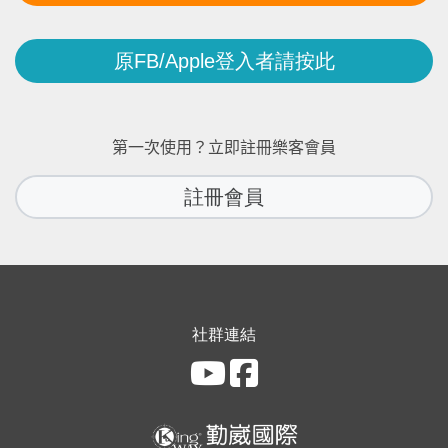
原FB/Apple登入者請按此
第一次使用？立即註冊樂客會員
註冊會員
社群連結