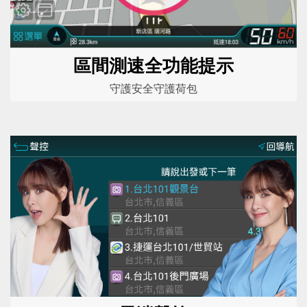
區間測速全功能提示
守護安全守護荷包