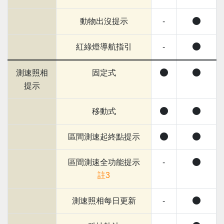
動物出沒提示
-
紅綠燈導航指引
-
測速照相
固定式
提示
移動式
區間測速起終點提示
區間測速全功能提示
-
註3
測速照相每日更新
-