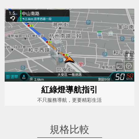
紅綠燈導航指引
不只服務導航，更要精彩生活
規格比較