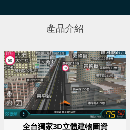
產品介紹
全台獨家3D立體建物圖資