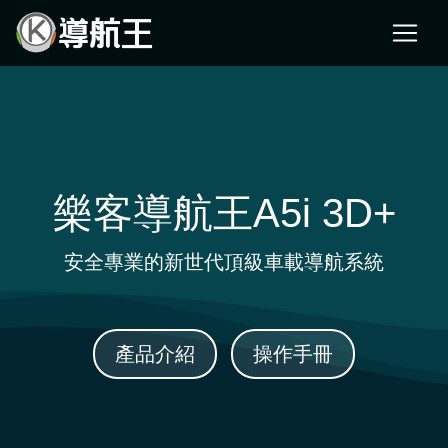
樂客導航王A5i 3D+
安全專業的新世代頂級車載導航系統
產品介紹
操作手冊