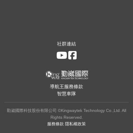
社群連結
導航王服務條款
智慧車隊
勤崴國際科技股份有限公司 ©Kingwaytek Technology Co.,Ltd. All
Rights Reserved.
服務條款
隱私權政策