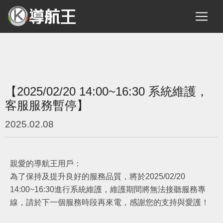
【2025/02/20 14:00~16:30 系統維護，
客服服務暫停】
2025.02.08
親愛的導航王用戶：
為了保持及提升良好的服務品質，將於2025/02/20
14:00~16:30進行系統維護，維護期間將無法接聽服務專
線，請於下一個服務時段再來電，感謝您的支持與愛護！