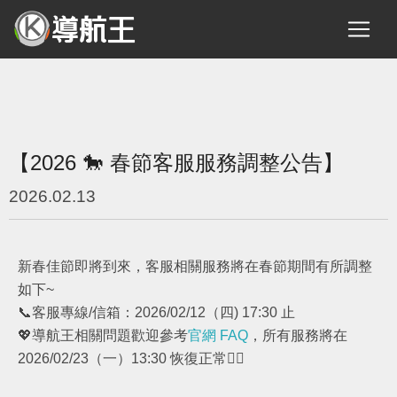
【2026 🐎 春節客服服務調整公告】
2026.02.13
新春佳節即將到來，客服相關服務將在春節期間有所調整
如下~
📞客服專線/信箱：2026/02/12（四) 17:30 止
💖導航王相關問題歡迎參考
官網 FAQ
，所有服務將在
2026/02/23（一）13:30 恢復正常🙇‍♀️