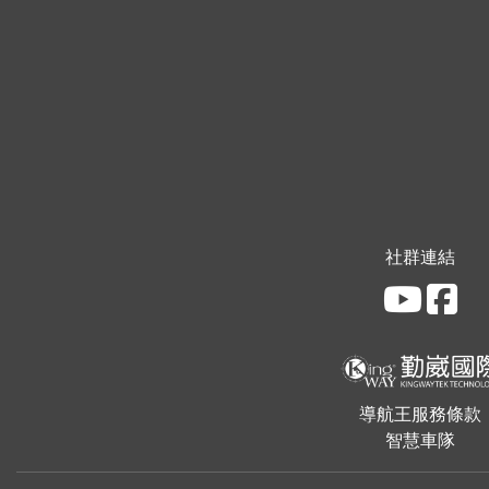
社群連結
導航王服務條款
智慧車隊