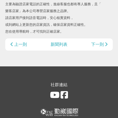
主要為驗證店家電話的正確性，進線客服也都有專人服務，且「
樂客店家」為本公司專營店家服務之品牌。
請店家用戶接到語音電話時，安心核實資料，
或到網站上更新您的店家資訊，確保店家資料正確性。
您在使用導航時，才可找到正確店家。
上一則
新聞列表
下一則
社群連結