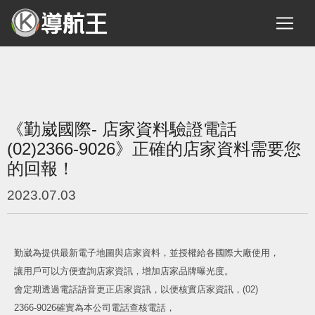
《勤崴國際- 店家資料驗證電話
(02)2366-9026》正確的店家資料需要您
的回報！
2023.07.03
勤崴為提供最新電子地圖與店家資料，並授權給各國際大廠使用，
讓用戶可以方便查詢店家資訊，增加店家品牌曝光度。
會定期透過電話語音更正店家資訊，以便核實店家資訊，(02)
2366-9026確實為本公司電話查核電話，