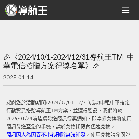
🎉《2024/10/1-2024/12/31導航王TM_中
華電信搭贈方案得獎名單》🎉
2025.01.14
感謝您於活動期間(2024/07/01-12/31)成功申租中華指定
行動資費搭贈導航王TM方案，並獲得贈品，我們將於
2025/01/24前陸續發送簡訊得獎通知，即享券兌換將使用
簡訊發送至您的手機，請於兌換期限內儘速兌換，
簡訊因人為因素不小心刪除無法補發
，使用兌換請參閱說