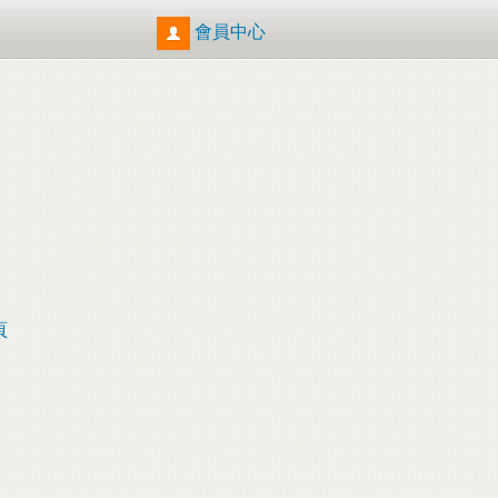
會員中心
頁