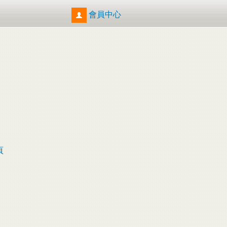
會員中心
頁