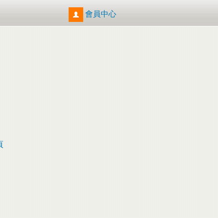
會員中心
頁