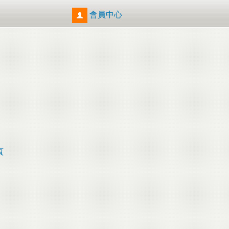
會員中心
頁