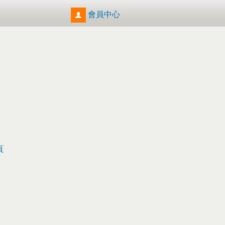
會員中心
頁