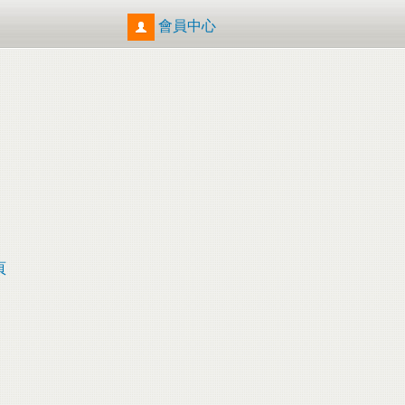
會員中心
頁