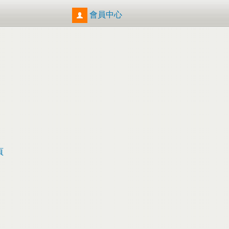
會員中心
頁