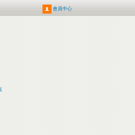
會員中心
頁