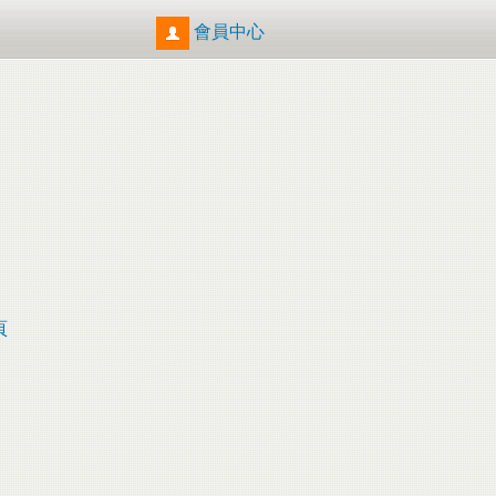
會員中心
頁