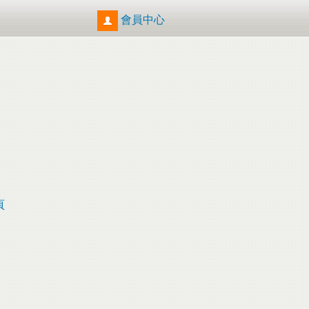
會員中心
頁