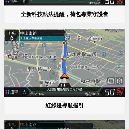
全新科技執法提醒，荷包專業守護者
紅綠燈導航指引