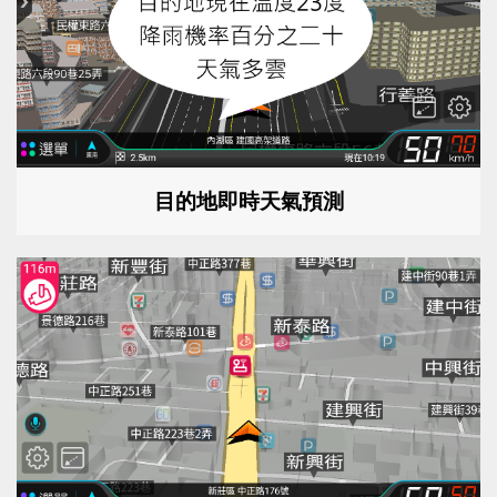
目的地即時天氣預測