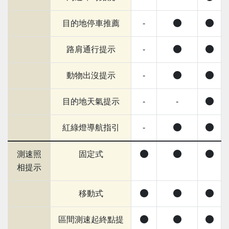
目的地停車推薦
-
路肩通行提示
-
動物出沒提示
-
目的地天氣提示
-
-
紅綠燈導航指引
-
測速照
固定式
相提示
移動式
區間測速起終點提