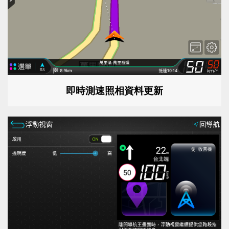
即時測速照相資料更新