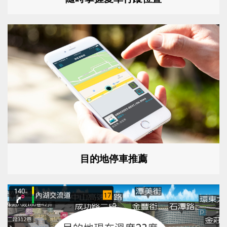
目的地停車推薦