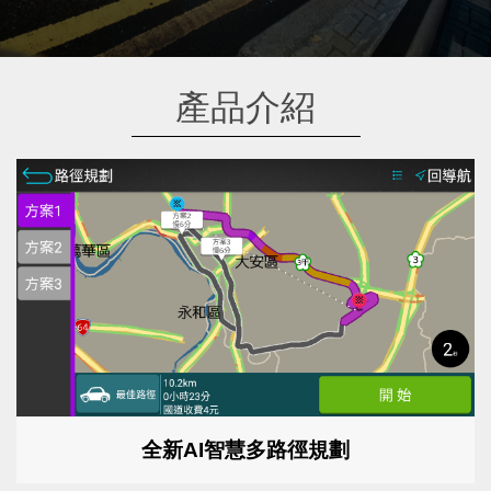
產品介紹
全新AI智慧多路徑規劃