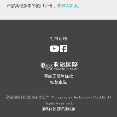
若需其他版本的使用手冊，請
聯絡客服
。
社群連結
導航王服務條款
智慧車隊
勤崴國際科技股份有限公司 ©Kingwaytek Technology Co.,Ltd. All
Rights Reserved.
服務條款
隱私權政策