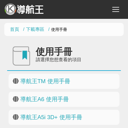
首頁
下載專區
使用手冊
使用手冊
請選擇您想查看的項目
導航王TM 使用手冊
導航王A6 使用手冊
導航王A5i 3D+ 使用手冊